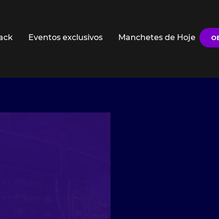
ack
Eventos exclusivos
Manchetes de Hoje
O