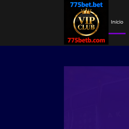
Início