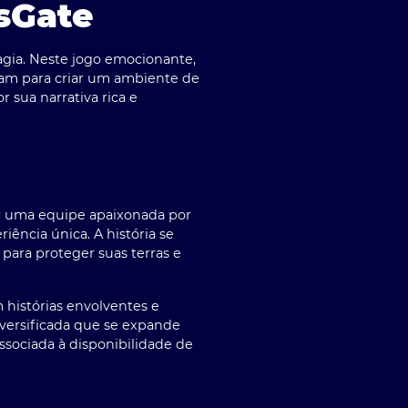
sGate
agia. Neste jogo emocionante,
çam para criar um ambiente de
 sua narrativa rica e
r uma equipe apaixonada por
ncia única. A história se
para proteger suas terras e
histórias envolventes e
iversificada que se expande
ssociada à disponibilidade de