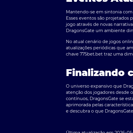
Mantendo-se em sintonia com e
Esses eventos são projetados 
jogo através de novas narrativ
DragonsGate um ambiente dinâ
No atual cenário de jogos onl
atualizações periódicas que am
chave
775bet.bet
traz uma dime
Finalizando 
O universo expansivo que Drag
atenção dos jogadores desde o
contínuos, DragonsGate se esta
aprimorada pelas característic
e descubra o que DragonsGate 
Última atualização em 2026-05