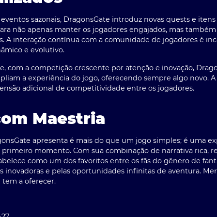
ventos sazonais, DragonsGate introduz novas quests e itens e
para não apenas manter os jogadores engajados, mas também 
as. A interação contínua com a comunidade de jogadores é in
mico e evolutivo.
ine, com a competição crescente por atenção e inovação, Dr
pliam a experiência do jogo, oferecendo sempre algo novo. A 
nsão adicional de competitividade entre os jogadores.
com Maestria
onsGate apresenta é mais do que um jogo simples; é uma ex
 primeiro momento. Com sua combinação de narrativa rica, re
belece como um dos favoritos entre os fãs do gênero de fanta
as inovadoras e pelas oportunidades infinitas de aventura. 
tem a oferecer.
-27