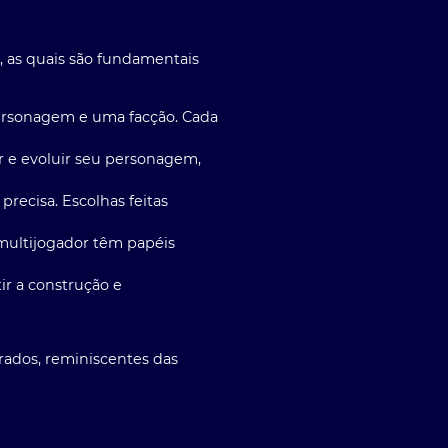
 as quais são fundamentais
personagem e uma facção. Cada
ar e evoluir seu personagem,
recisa. Escolhas feitas
 multijogador têm papéis
ir a construção e
erados, reminiscentes das