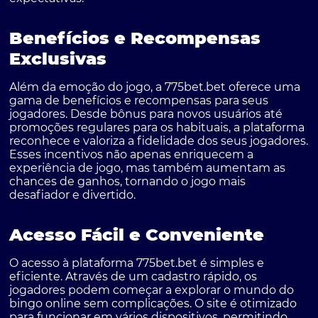
Benefícios e Recompensas
Exclusivas
Além da emoção do jogo, a 775bet.bet oferece uma
gama de benefícios e recompensas para seus
jogadores. Desde bônus para novos usuários até
promoções regulares para os habituais, a plataforma
reconhece e valoriza a fidelidade dos seus jogadores.
Esses incentivos não apenas enriquecem a
experiência de jogo, mas também aumentam as
chances de ganhos, tornando o jogo mais
desafiador e divertido.
Acesso Fácil e Conveniente
O acesso à plataforma 775bet.bet é simples e
eficiente. Através de um cadastro rápido, os
jogadores podem começar a explorar o mundo do
bingo online sem complicações. O site é otimizado
para funcionar em vários dispositivos, permitindo