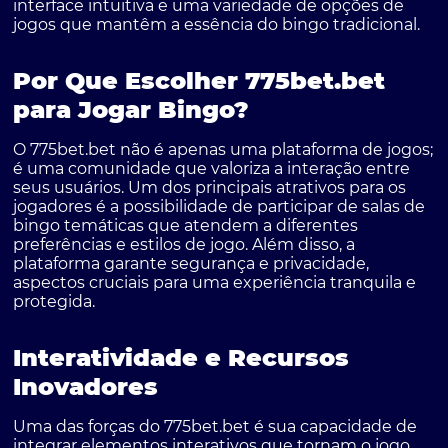
interface intuitiva e uma variedade de opções de
jogos que mantêm a essência do bingo tradicional.
Por Que Escolher 775bet.bet
para Jogar Bingo?
O 775bet.bet não é apenas uma plataforma de jogos;
é uma comunidade que valoriza a interação entre
seus usuários. Um dos principais atrativos para os
jogadores é a possibilidade de participar de salas de
bingo temáticas que atendem a diferentes
preferências e estilos de jogo. Além disso, a
plataforma garante segurança e privacidade,
aspectos cruciais para uma experiência tranquila e
protegida.
Interatividade e Recursos
Inovadores
Uma das forças do 775bet.bet é sua capacidade de
integrar elementos interativos que tornam o jogo