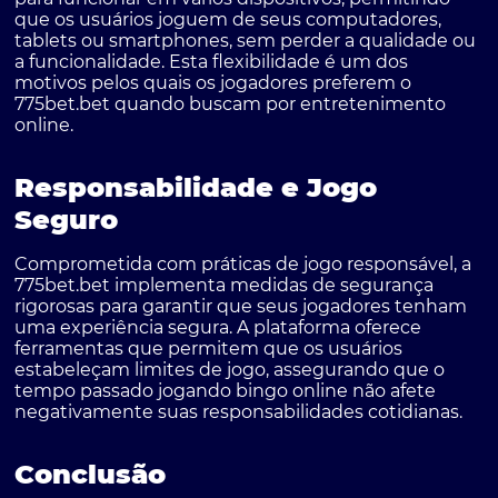
que os usuários joguem de seus computadores,
tablets ou smartphones, sem perder a qualidade ou
a funcionalidade. Esta flexibilidade é um dos
motivos pelos quais os jogadores preferem o
775bet.bet quando buscam por entretenimento
online.
Responsabilidade e Jogo
Seguro
Comprometida com práticas de jogo responsável, a
775bet.bet implementa medidas de segurança
rigorosas para garantir que seus jogadores tenham
uma experiência segura. A plataforma oferece
ferramentas que permitem que os usuários
estabeleçam limites de jogo, assegurando que o
tempo passado jogando bingo online não afete
negativamente suas responsabilidades cotidianas.
Conclusão