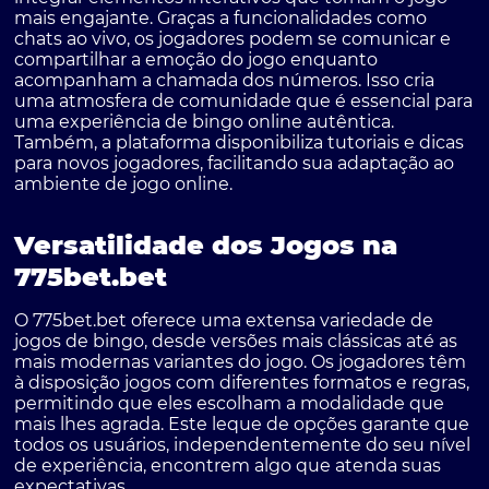
mais engajante. Graças a funcionalidades como
chats ao vivo, os jogadores podem se comunicar e
compartilhar a emoção do jogo enquanto
acompanham a chamada dos números. Isso cria
uma atmosfera de comunidade que é essencial para
uma experiência de bingo online autêntica.
Também, a plataforma disponibiliza tutoriais e dicas
para novos jogadores, facilitando sua adaptação ao
ambiente de jogo online.
Versatilidade dos Jogos na
775bet.bet
O 775bet.bet oferece uma extensa variedade de
jogos de bingo, desde versões mais clássicas até as
mais modernas variantes do jogo. Os jogadores têm
à disposição jogos com diferentes formatos e regras,
permitindo que eles escolham a modalidade que
mais lhes agrada. Este leque de opções garante que
todos os usuários, independentemente do seu nível
de experiência, encontrem algo que atenda suas
expectativas.