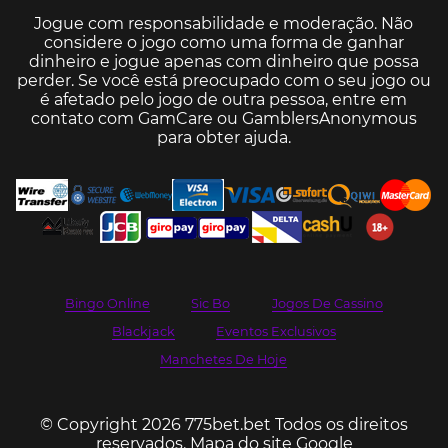
Jogue com responsabilidade e moderação. Não
considere o jogo como uma forma de ganhar
dinheiro e jogue apenas com dinheiro que possa
perder. Se você está preocupado com o seu jogo ou
é afetado pelo jogo de outra pessoa, entre em
contato com
GamCare
ou
GamblersAnonymous
para obter ajuda.
Bingo Online
Sic Bo
Jogos De Cassino
Blackjack
Eventos Exclusivos
Manchetes De Hoje
© Copyright 2026 775bet.bet Todos os direitos
reservados.
Mapa do site Google